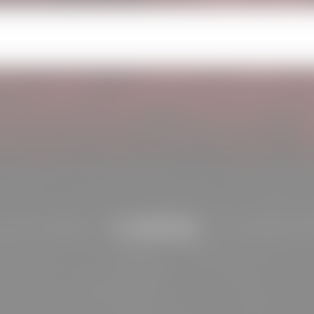
VIDÉOS